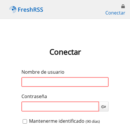
Conectar
Conectar
Nombre de usuario
Contraseña
Mantenerme identificado
(90 días)