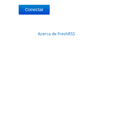
Conectar
Acerca de FreshRSS